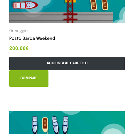
Ormeggio
Posto Barca Weekend
200,00
€
AGGIUNGI AL CARRELLO
COMPARE