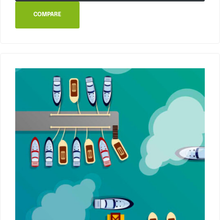
COMPARE