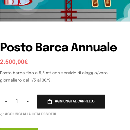
Posto Barca Annuale
2.500,00
€
Posto barca fino a 5,5 mt con servizio di alaggio/varo
giornaliero dal 1/5 al 30/9.
-
+
AGGIUNGI AL CARRELLO
AGGIUNGI ALLA LISTA DESIDERI